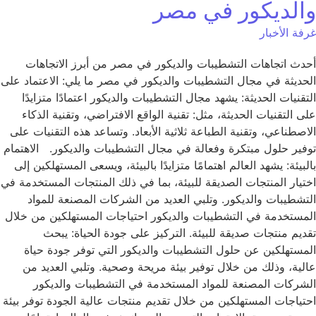
والديكور في مصر
غرفة الأخبار
أحدث اتجاهات التشطيبات والديكور في مصر من أبرز الاتجاهات
الحديثة في مجال التشطيبات والديكور في مصر ما يلي: الاعتماد على
التقنيات الحديثة: يشهد مجال التشطيبات والديكور اعتمادًا متزايدًا
على التقنيات الحديثة، مثل: تقنية الواقع الافتراضي، وتقنية الذكاء
الاصطناعي، وتقنية الطباعة ثلاثية الأبعاد. وتساعد هذه التقنيات على
توفير حلول مبتكرة وفعالة في مجال التشطيبات والديكور. الاهتمام
بالبيئة: يشهد العالم اهتمامًا متزايدًا بالبيئة، ويسعى المستهلكين إلى
اختيار المنتجات الصديقة للبيئة، بما في ذلك المنتجات المستخدمة في
التشطيبات والديكور. وتلبي العديد من الشركات المصنعة للمواد
المستخدمة في التشطيبات والديكور احتياجات المستهلكين من خلال
تقديم منتجات صديقة للبيئة. التركيز على جودة الحياة: يبحث
المستهلكين عن حلول التشطيبات والديكور التي توفر جودة حياة
عالية، وذلك من خلال توفير بيئة مريحة وصحية. وتلبي العديد من
الشركات المصنعة للمواد المستخدمة في التشطيبات والديكور
احتياجات المستهلكين من خلال تقديم منتجات عالية الجودة توفر بيئة