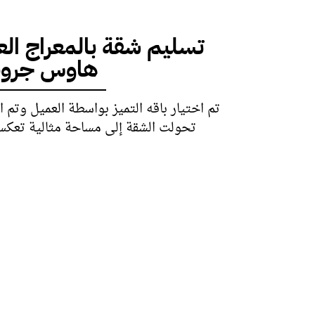
تسليم شقة بالمعراج الع
هاوس جرو
تحولت الشقة إلى مساحة مثالية تعكس 