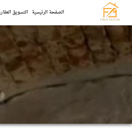
الصفحة الرئيسية
التسويق العقار