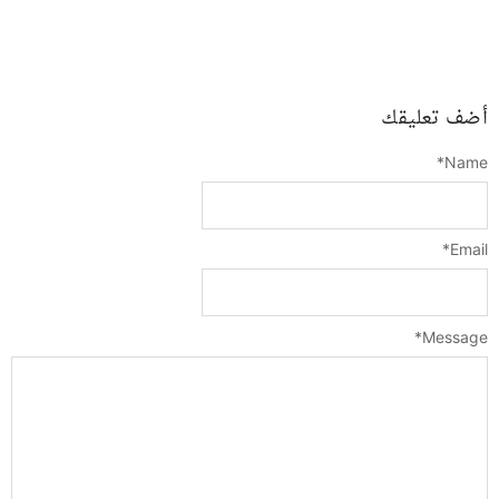
أضف تعليقك
*
Name
*
Email
*
Message