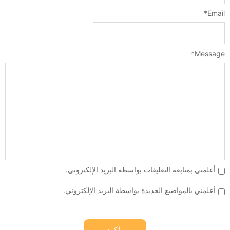
*
Email
*
Message
أعلمني بمتابعة التعليقات بواسطة البريد الإلكتروني.
أعلمني بالمواضيع الجديدة بواسطة البريد الإلكتروني.