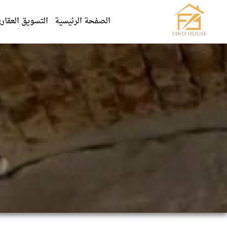
الصفحة الرئيسية
التسويق العقار