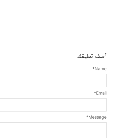
أضف تعليقك
*
Name
*
Email
*
Message