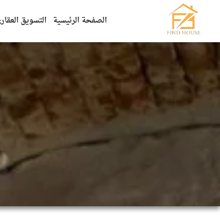
الصفحة الرئيسية
التسويق العقار