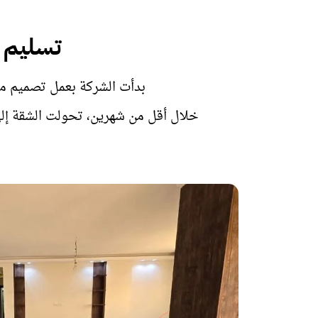
تسليم 
بدأت الشركة بعمل تصميم من
خلال أقل من شهرين، تحولت الشقة إلى