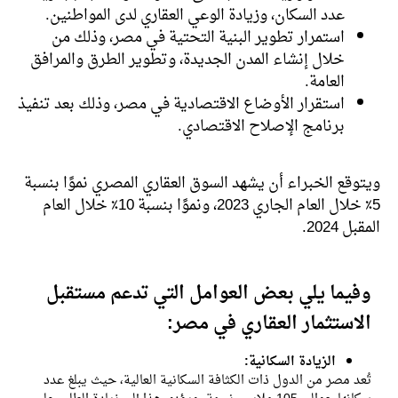
عدد السكان، وزيادة الوعي العقاري لدى المواطنين.
استمرار تطوير البنية التحتية في مصر، وذلك من
خلال إنشاء المدن الجديدة، وتطوير الطرق والمرافق
العامة.
استقرار الأوضاع الاقتصادية في مصر، وذلك بعد تنفيذ
برنامج الإصلاح الاقتصادي.
ويتوقع الخبراء أن يشهد السوق العقاري المصري نموًا بنسبة
5٪ خلال العام الجاري 2023، ونموًا بنسبة 10٪ خلال العام
المقبل 2024.
وفيما يلي بعض العوامل التي تدعم مستقبل
الاستثمار العقاري في مصر:
الزيادة السكانية:
تُعد مصر من الدول ذات الكثافة السكانية العالية، حيث يبلغ عدد