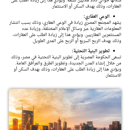
سكانها حوالي 105 ملايين نسمة. ويؤدي هذا إلى زيادة الطلب على
العقارات، وذلك بهدف السكن أو الاستثمار.
الوعي العقاري:
يشهد المجتمع المصري زيادة في الوعي العقاري، وذلك بسبب انتشار
المعلومات العقارية عبر وسائل الإعلام المختلفة، وزيادة عدد
المستثمرين العقاريين. ويؤدي هذا إلى زيادة الطلب على العقارات،
وذلك بهدف الربح السريع أو الربح على المدى الطويل.
تطوير البنية التحتية:
تسعى الحكومة المصرية إلى تطوير البنية التحتية في مصر، وذلك
من خلال إنشاء المدن الجديدة، وتطوير الطرق والمرافق العامة.
ويؤدي هذا إلى زيادة الطلب على العقارات، وذلك بهدف السكن أو
الاستثمار.