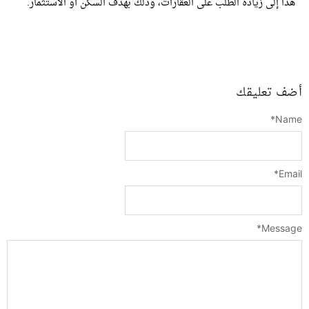
هذا إلى زيادة الطلب على العقارات، وذلك بهدف السكن أو الاستثمار.
أضف تعليقك
*
Name
*
Email
*
Message