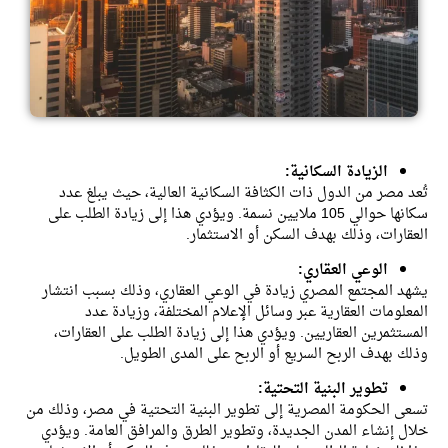
الزيادة السكانية:
تُعد مصر من الدول ذات الكثافة السكانية العالية، حيث يبلغ عدد
سكانها حوالي 105 ملايين نسمة. ويؤدي هذا إلى زيادة الطلب على
العقارات، وذلك بهدف السكن أو الاستثمار.
الوعي العقاري:
يشهد المجتمع المصري زيادة في الوعي العقاري، وذلك بسبب انتشار
المعلومات العقارية عبر وسائل الإعلام المختلفة، وزيادة عدد
المستثمرين العقاريين. ويؤدي هذا إلى زيادة الطلب على العقارات،
وذلك بهدف الربح السريع أو الربح على المدى الطويل.
تطوير البنية التحتية:
تسعى الحكومة المصرية إلى تطوير البنية التحتية في مصر، وذلك من
خلال إنشاء المدن الجديدة، وتطوير الطرق والمرافق العامة. ويؤدي