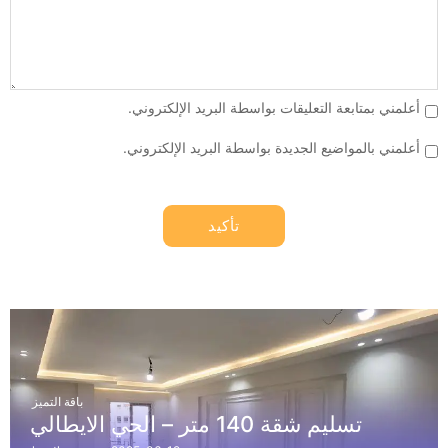
أعلمني بمتابعة التعليقات بواسطة البريد الإلكتروني.
أعلمني بالمواضيع الجديدة بواسطة البريد الإلكتروني.
باقة التميز
تسليم شقة 140 متر – الحي الايطالي