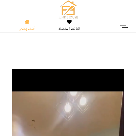
القائمة المفضلة
أضف إعلان